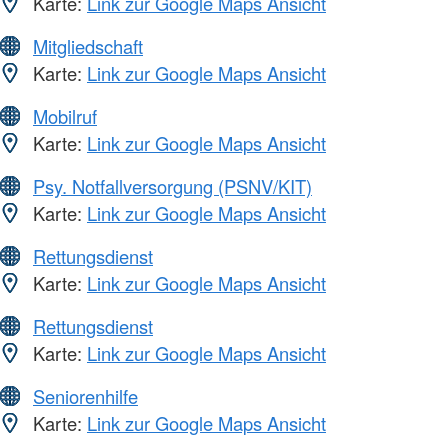
Karte:
Link zur Google Maps Ansicht
Mitgliedschaft
Karte:
Link zur Google Maps Ansicht
Mobilruf
Karte:
Link zur Google Maps Ansicht
Psy. Notfallversorgung (PSNV/KIT)
Karte:
Link zur Google Maps Ansicht
Rettungsdienst
Karte:
Link zur Google Maps Ansicht
Rettungsdienst
Karte:
Link zur Google Maps Ansicht
Seniorenhilfe
Karte:
Link zur Google Maps Ansicht