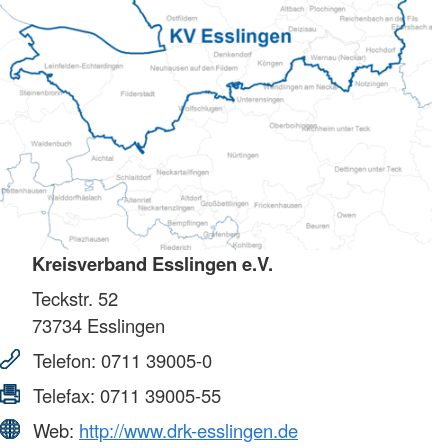
Kreisverband Esslingen e.V.
Teckstr. 52
73734
Esslingen
Telefon:
0711 39005-0
Telefax:
0711 39005-55
Web:
http://www.drk-esslingen.de