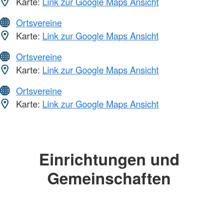
Karte:
Link zur Google Maps Ansicht
Ortsvereine
Karte:
Link zur Google Maps Ansicht
Ortsvereine
Karte:
Link zur Google Maps Ansicht
Ortsvereine
Karte:
Link zur Google Maps Ansicht
Einrichtungen und
Gemeinschaften