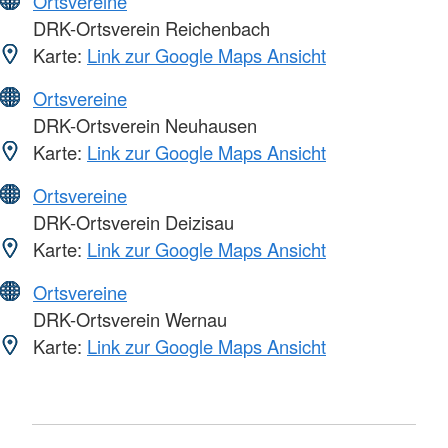
Ortsvereine
DRK-Ortsverein Reichenbach
Karte:
Link zur Google Maps Ansicht
Ortsvereine
DRK-Ortsverein Neuhausen
Karte:
Link zur Google Maps Ansicht
Ortsvereine
DRK-Ortsverein Deizisau
Karte:
Link zur Google Maps Ansicht
Ortsvereine
DRK-Ortsverein Wernau
Karte:
Link zur Google Maps Ansicht