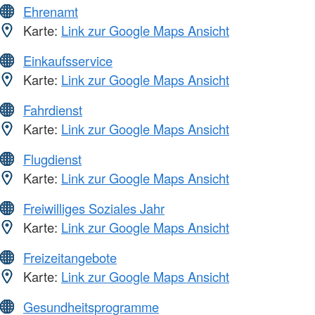
Ehrenamt
Karte:
Link zur Google Maps Ansicht
Einkaufsservice
Karte:
Link zur Google Maps Ansicht
Fahrdienst
Karte:
Link zur Google Maps Ansicht
Flugdienst
Karte:
Link zur Google Maps Ansicht
Freiwilliges Soziales Jahr
Karte:
Link zur Google Maps Ansicht
Freizeitangebote
Karte:
Link zur Google Maps Ansicht
Gesundheitsprogramme