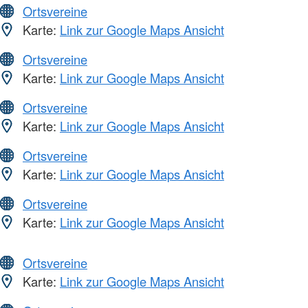
Ortsvereine
Karte:
Link zur Google Maps Ansicht
Ortsvereine
Karte:
Link zur Google Maps Ansicht
Ortsvereine
Karte:
Link zur Google Maps Ansicht
Ortsvereine
Karte:
Link zur Google Maps Ansicht
Ortsvereine
Karte:
Link zur Google Maps Ansicht
Ortsvereine
Karte:
Link zur Google Maps Ansicht