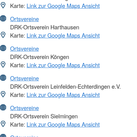
Karte:
Link zur Google Maps Ansicht
Ortsvereine
DRK-Ortsverein Harthausen
Karte:
Link zur Google Maps Ansicht
Ortsvereine
DRK-Ortsverein Köngen
Karte:
Link zur Google Maps Ansicht
Ortsvereine
DRK-Ortsverein Leinfelden-Echterdingen e.V.
Karte:
Link zur Google Maps Ansicht
Ortsvereine
DRK-Ortsverein Sielmingen
Karte:
Link zur Google Maps Ansicht