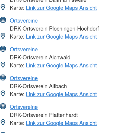
Karte:
Link zur Google Maps Ansicht
Ortsvereine
DRK Ortsverein Plochingen-Hochdorf
Karte:
Link zur Google Maps Ansicht
Ortsvereine
DRK-Ortsverein Aichwald
Karte:
Link zur Google Maps Ansicht
Ortsvereine
DRK-Ortsverein Altbach
Karte:
Link zur Google Maps Ansicht
Ortsvereine
DRK-Ortsverein Plattenhardt
Karte:
Link zur Google Maps Ansicht