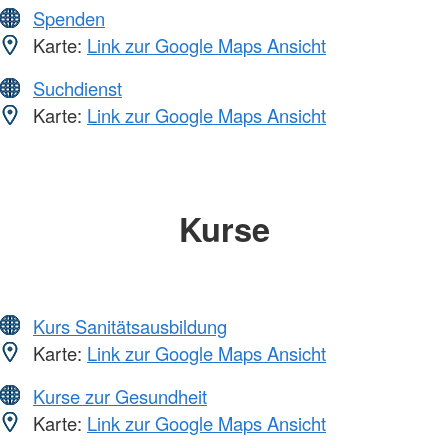
Spenden
Karte:
Link zur Google Maps Ansicht
Suchdienst
Karte:
Link zur Google Maps Ansicht
Kurse
Kurs Sanitätsausbildung
Karte:
Link zur Google Maps Ansicht
Kurse zur Gesundheit
Karte:
Link zur Google Maps Ansicht