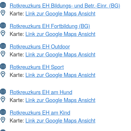
Rotkreuzkurs EH Bildungs- und Betr.-Einr. (BG)
Karte:
Link zur Google Maps Ansicht
Rotkreuzkurs EH Fortbildung (BG)
Karte:
Link zur Google Maps Ansicht
Rotkreuzkurs EH Outdoor
Karte:
Link zur Google Maps Ansicht
Rotkreuzkurs EH Sport
Karte:
Link zur Google Maps Ansicht
Rotkreuzkurs EH am Hund
Karte:
Link zur Google Maps Ansicht
Rotkreuzkurs EH am Kind
Karte:
Link zur Google Maps Ansicht