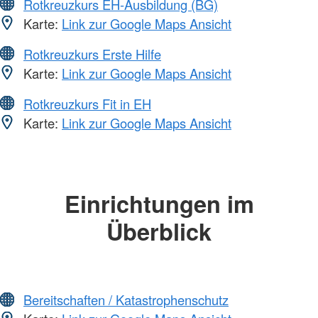
Rotkreuzkurs EH-Ausbildung (BG)
Karte:
Link zur Google Maps Ansicht
Rotkreuzkurs Erste Hilfe
Karte:
Link zur Google Maps Ansicht
Rotkreuzkurs Fit in EH
Karte:
Link zur Google Maps Ansicht
Einrichtungen im
Überblick
Bereitschaften / Katastrophenschutz