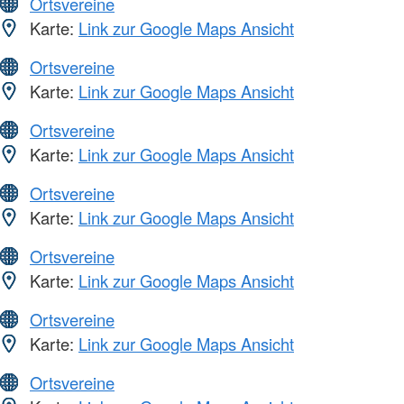
Ortsvereine
Karte:
Link zur Google Maps Ansicht
Ortsvereine
Karte:
Link zur Google Maps Ansicht
Ortsvereine
Karte:
Link zur Google Maps Ansicht
Ortsvereine
Karte:
Link zur Google Maps Ansicht
Ortsvereine
Karte:
Link zur Google Maps Ansicht
Ortsvereine
Karte:
Link zur Google Maps Ansicht
Ortsvereine