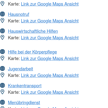
Karte:
Link zur Google Maps Ansicht
Hausnotruf
Karte:
Link zur Google Maps Ansicht
Hauswirtschaftliche Hilfen
Karte:
Link zur Google Maps Ansicht
Hilfe bei der Körperpflege
Karte:
Link zur Google Maps Ansicht
Jugendarbeit
Karte:
Link zur Google Maps Ansicht
Krankentransport
Karte:
Link zur Google Maps Ansicht
Menübringdienst