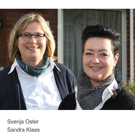
Svenja Oster
Sandra Klaes