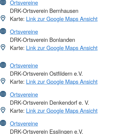
Ortsvereine
DRK-Ortsverein Bernhausen
Karte:
Link zur Google Maps Ansicht
Ortsvereine
DRK-Ortsverein Bonlanden
Karte:
Link zur Google Maps Ansicht
Ortsvereine
DRK-Ortsverein Ostfildern e.V.
Karte:
Link zur Google Maps Ansicht
Ortsvereine
DRK-Ortsverein Denkendorf e. V.
Karte:
Link zur Google Maps Ansicht
Ortsvereine
DRK-Ortsverein Esslingen e.V.