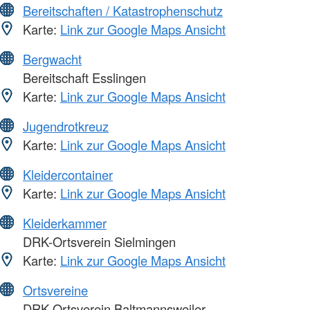
Bereitschaften / Katastrophenschutz
Karte:
Link zur Google Maps Ansicht
Bergwacht
Bereitschaft Esslingen
Karte:
Link zur Google Maps Ansicht
Jugendrotkreuz
Karte:
Link zur Google Maps Ansicht
Kleidercontainer
Karte:
Link zur Google Maps Ansicht
Kleiderkammer
DRK-Ortsverein Sielmingen
Karte:
Link zur Google Maps Ansicht
Ortsvereine
DRK-Ortsverein Baltmannsweiler