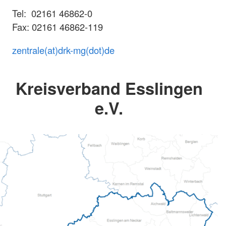
Tel: 02161 46862-0
Fax: 02161 46862-119
zentrale(at)drk-mg(dot)de
Kreisverband Esslingen
e.V.