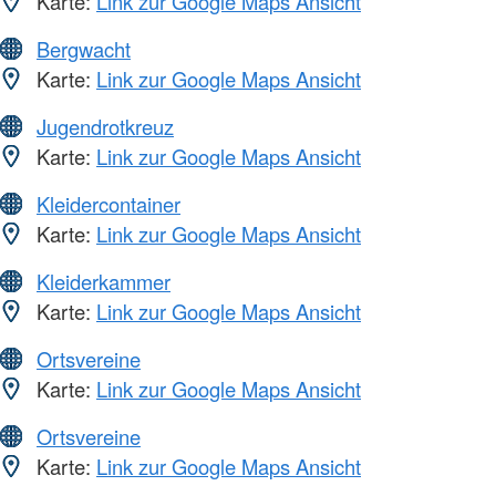
Karte:
Link zur Google Maps Ansicht
Bergwacht
Karte:
Link zur Google Maps Ansicht
Jugendrotkreuz
Karte:
Link zur Google Maps Ansicht
Kleidercontainer
Karte:
Link zur Google Maps Ansicht
Kleiderkammer
Karte:
Link zur Google Maps Ansicht
Ortsvereine
Karte:
Link zur Google Maps Ansicht
Ortsvereine
Karte:
Link zur Google Maps Ansicht