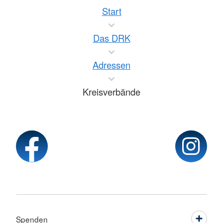
Start
Das DRK
Adressen
Kreisverbände
Spenden