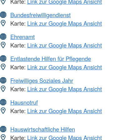
Karte:
Link zur Google Maps Ansicht
Bundesfreiwilligendienst
Karte:
Link zur Google Maps Ansicht
Ehrenamt
Karte:
Link zur Google Maps Ansicht
Entlastende Hilfen für Pflegende
Karte:
Link zur Google Maps Ansicht
Freiwilliges Soziales Jahr
Karte:
Link zur Google Maps Ansicht
Hausnotruf
Karte:
Link zur Google Maps Ansicht
Hauswirtschaftliche Hilfen
Karte:
Link zur Google Maps Ansicht