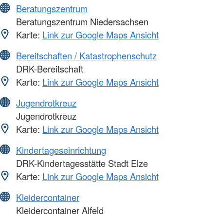
Beratungszentrum
Beratungszentrum Niedersachsen
Karte:
Link zur Google Maps Ansicht
Bereitschaften / Katastrophenschutz
DRK-Bereitschaft
Karte:
Link zur Google Maps Ansicht
Jugendrotkreuz
Jugendrotkreuz
Karte:
Link zur Google Maps Ansicht
Kindertageseinrichtung
DRK-Kindertagesstätte Stadt Elze
Karte:
Link zur Google Maps Ansicht
Kleidercontainer
Kleidercontainer Alfeld