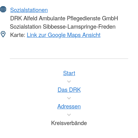
Sozialstationen
DRK Alfeld Ambulante Pflegedienste GmbH
Sozialstation Sibbesse-Lamspringe-Freden
Karte:
Link zur Google Maps Ansicht
Start
Das DRK
Adressen
Kreisverbände