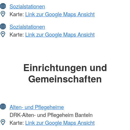
Sozialstationen
Karte:
Link zur Google Maps Ansicht
Sozialstationen
Karte:
Link zur Google Maps Ansicht
Einrichtungen und
Gemeinschaften
Alten- und Pflegeheime
DRK-Alten- und Pflegeheim Banteln
Karte:
Link zur Google Maps Ansicht