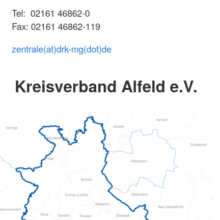
Tel: 02161 46862-0
Fax: 02161 46862-119
zentrale(at)drk-mg(dot)de
Kreisverband Alfeld e.V.