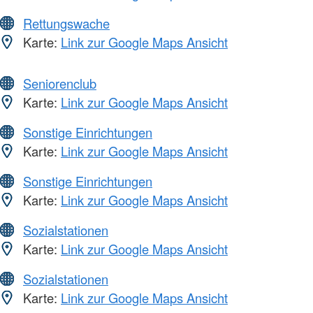
Rettungswache
Karte:
Link zur Google Maps Ansicht
Seniorenclub
Karte:
Link zur Google Maps Ansicht
Sonstige Einrichtungen
Karte:
Link zur Google Maps Ansicht
Sonstige Einrichtungen
Karte:
Link zur Google Maps Ansicht
Sozialstationen
Karte:
Link zur Google Maps Ansicht
Sozialstationen
Karte:
Link zur Google Maps Ansicht