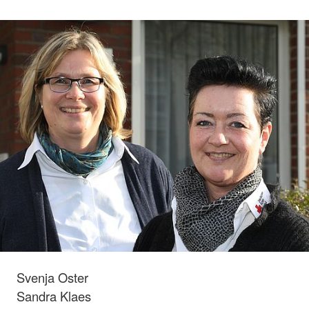
Svenja Oster
Sandra Klaes