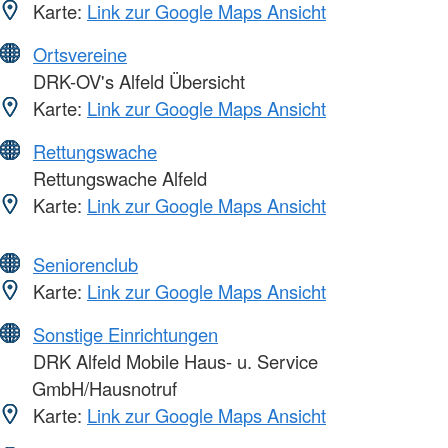
Karte:
Link zur Google Maps Ansicht
Ortsvereine
DRK-OV's Alfeld Übersicht
Karte:
Link zur Google Maps Ansicht
Rettungswache
Rettungswache Alfeld
Karte:
Link zur Google Maps Ansicht
Seniorenclub
Karte:
Link zur Google Maps Ansicht
Sonstige Einrichtungen
DRK Alfeld Mobile Haus- u. Service
GmbH/Hausnotruf
Karte:
Link zur Google Maps Ansicht