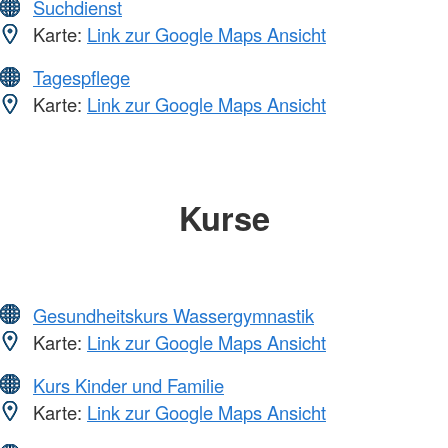
Suchdienst
Karte:
Link zur Google Maps Ansicht
Tagespflege
Karte:
Link zur Google Maps Ansicht
Kurse
Gesundheitskurs Wassergymnastik
Karte:
Link zur Google Maps Ansicht
Kurs Kinder und Familie
Karte:
Link zur Google Maps Ansicht