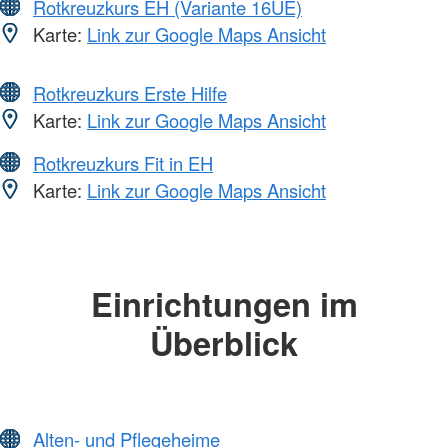
Rotkreuzkurs EH (Variante 16UE)
Karte:
Link zur Google Maps Ansicht
Rotkreuzkurs Erste Hilfe
Karte:
Link zur Google Maps Ansicht
Rotkreuzkurs Fit in EH
Karte:
Link zur Google Maps Ansicht
Einrichtungen im
Überblick
Alten- und Pflegeheime