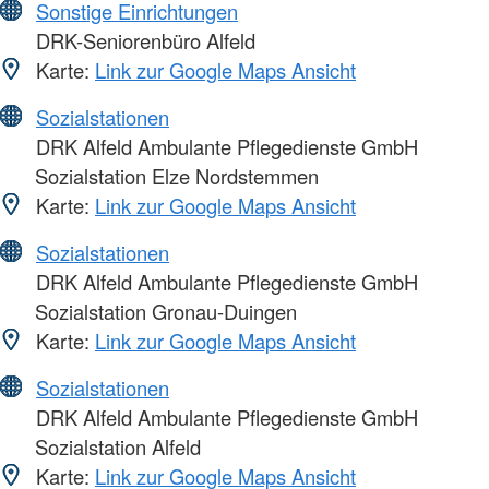
Sonstige Einrichtungen
DRK-Seniorenbüro Alfeld
Karte:
Link zur Google Maps Ansicht
Sozialstationen
DRK Alfeld Ambulante Pflegedienste GmbH
Sozialstation Elze Nordstemmen
Karte:
Link zur Google Maps Ansicht
Sozialstationen
DRK Alfeld Ambulante Pflegedienste GmbH
Sozialstation Gronau-Duingen
Karte:
Link zur Google Maps Ansicht
Sozialstationen
DRK Alfeld Ambulante Pflegedienste GmbH
Sozialstation Alfeld
Karte:
Link zur Google Maps Ansicht