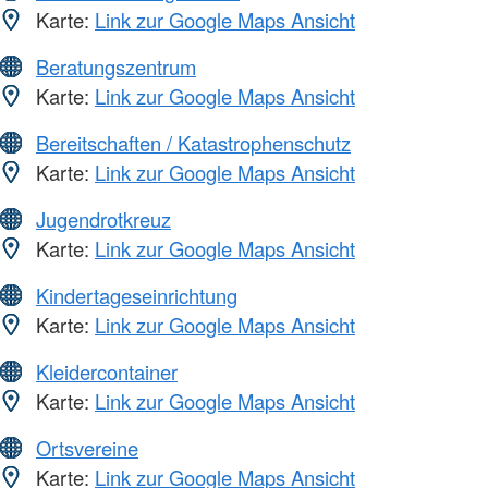
Karte:
Link zur Google Maps Ansicht
Beratungszentrum
Karte:
Link zur Google Maps Ansicht
Bereitschaften / Katastrophenschutz
Karte:
Link zur Google Maps Ansicht
Jugendrotkreuz
Karte:
Link zur Google Maps Ansicht
Kindertageseinrichtung
Karte:
Link zur Google Maps Ansicht
Kleidercontainer
Karte:
Link zur Google Maps Ansicht
Ortsvereine
Karte:
Link zur Google Maps Ansicht