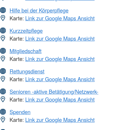
Hilfe bei der Körperpflege
Karte:
Link zur Google Maps Ansicht
Kurzzeitpflege
Karte:
Link zur Google Maps Ansicht
Mitgliedschaft
Karte:
Link zur Google Maps Ansicht
Rettungsdienst
Karte:
Link zur Google Maps Ansicht
Senioren -aktive Betätigung/Netzwerk-
Karte:
Link zur Google Maps Ansicht
Spenden
Karte:
Link zur Google Maps Ansicht