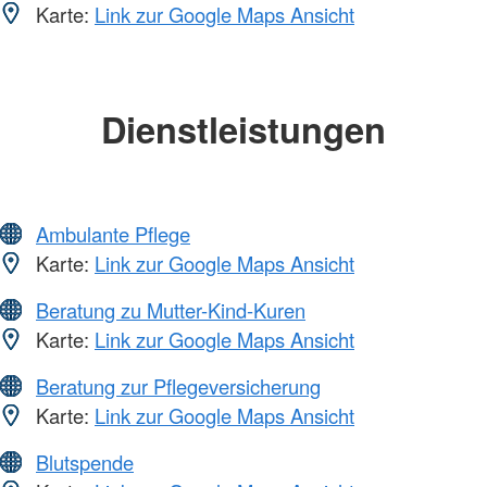
Karte:
Link zur Google Maps Ansicht
Dienstleistungen
Ambulante Pflege
Karte:
Link zur Google Maps Ansicht
Beratung zu Mutter-Kind-Kuren
Karte:
Link zur Google Maps Ansicht
Beratung zur Pflegeversicherung
Karte:
Link zur Google Maps Ansicht
Blutspende