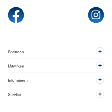
Spenden
Mitwirken
Informieren
Service