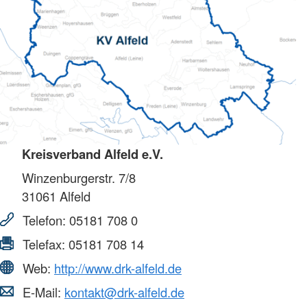
Kreisverband Alfeld e.V.
Winzenburgerstr. 7/8
31061
Alfeld
Telefon:
05181 708 0
Telefax:
05181 708 14
Web:
http://www.drk-alfeld.de
E-Mail:
kontakt@drk-alfeld.de