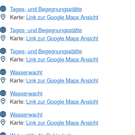
Tages- und Begegnungsstätte
Karte:
Link zur Google Maps Ansicht
Tages- und Begegnungsstätte
Karte:
Link zur Google Maps Ansicht
Tages- und Begegnungsstätte
Karte:
Link zur Google Maps Ansicht
Wasserwacht
Karte:
Link zur Google Maps Ansicht
Wasserwacht
Karte:
Link zur Google Maps Ansicht
Wasserwacht
Karte:
Link zur Google Maps Ansicht