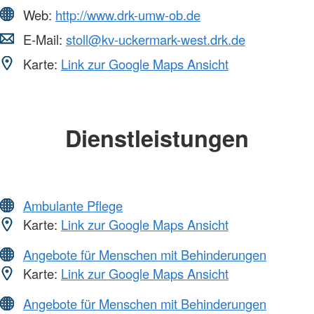
Web:
http://www.drk-umw-ob.de
E-Mail:
stoll@kv-uckermark-west.drk.de
Karte:
Link zur Google Maps Ansicht
Dienstleistungen
Ambulante Pflege
Karte:
Link zur Google Maps Ansicht
Angebote für Menschen mit Behinderungen
Karte:
Link zur Google Maps Ansicht
Angebote für Menschen mit Behinderungen