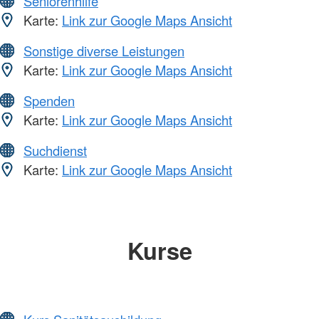
Seniorenhilfe
Karte:
Link zur Google Maps Ansicht
Sonstige diverse Leistungen
Karte:
Link zur Google Maps Ansicht
Spenden
Karte:
Link zur Google Maps Ansicht
Suchdienst
Karte:
Link zur Google Maps Ansicht
Kurse