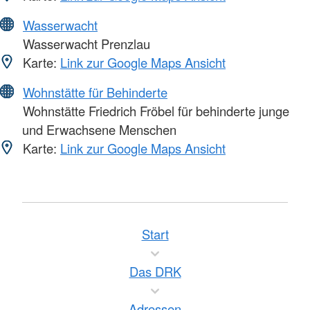
Wasserwacht
Wasserwacht Prenzlau
Karte:
Link zur Google Maps Ansicht
Wohnstätte für Behinderte
Wohnstätte Friedrich Fröbel für behinderte junge
und Erwachsene Menschen
Karte:
Link zur Google Maps Ansicht
Start
Das DRK
Adressen