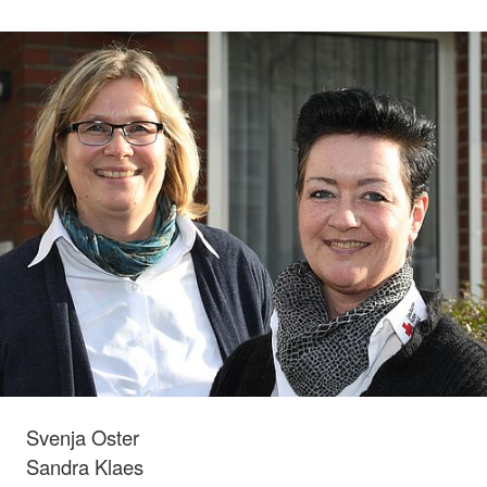
Svenja Oster
Sandra Klaes