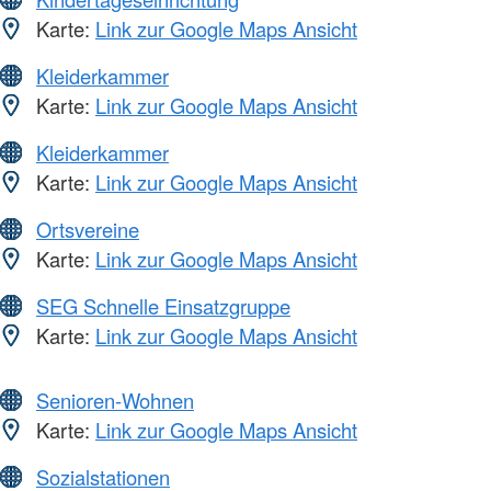
Karte:
Link zur Google Maps Ansicht
Kleiderkammer
Karte:
Link zur Google Maps Ansicht
Kleiderkammer
Karte:
Link zur Google Maps Ansicht
Ortsvereine
Karte:
Link zur Google Maps Ansicht
SEG Schnelle Einsatzgruppe
Karte:
Link zur Google Maps Ansicht
Senioren-Wohnen
Karte:
Link zur Google Maps Ansicht
Sozialstationen