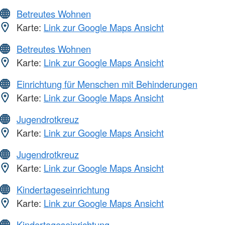
Betreutes Wohnen
Karte:
Link zur Google Maps Ansicht
Betreutes Wohnen
Karte:
Link zur Google Maps Ansicht
Einrichtung für Menschen mit Behinderungen
Karte:
Link zur Google Maps Ansicht
Jugendrotkreuz
Karte:
Link zur Google Maps Ansicht
Jugendrotkreuz
Karte:
Link zur Google Maps Ansicht
Kindertageseinrichtung
Karte:
Link zur Google Maps Ansicht
Kindertageseinrichtung