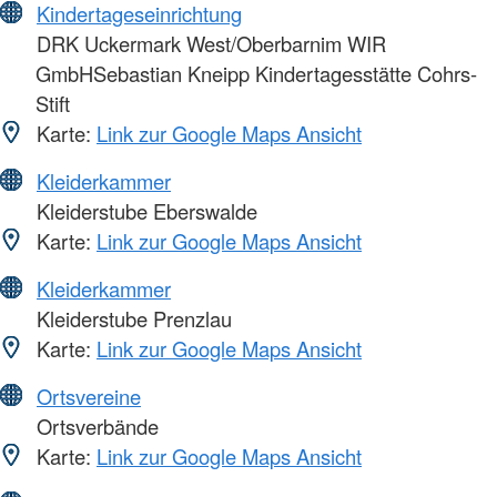
Kindertageseinrichtung
DRK Uckermark West/Oberbarnim WIR
GmbHSebastian Kneipp Kindertagesstätte Cohrs-
Stift
Karte:
Link zur Google Maps Ansicht
Kleiderkammer
Kleiderstube Eberswalde
Karte:
Link zur Google Maps Ansicht
Kleiderkammer
Kleiderstube Prenzlau
Karte:
Link zur Google Maps Ansicht
Ortsvereine
Ortsverbände
Karte:
Link zur Google Maps Ansicht