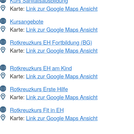
Kurs Sanitätsausbildung
Karte:
Link zur Google Maps Ansicht
Kursangebote
Karte:
Link zur Google Maps Ansicht
Rotkreuzkurs EH Fortbildung (BG)
Karte:
Link zur Google Maps Ansicht
Rotkreuzkurs EH am Kind
Karte:
Link zur Google Maps Ansicht
Rotkreuzkurs Erste Hilfe
Karte:
Link zur Google Maps Ansicht
Rotkreuzkurs Fit in EH
Karte:
Link zur Google Maps Ansicht