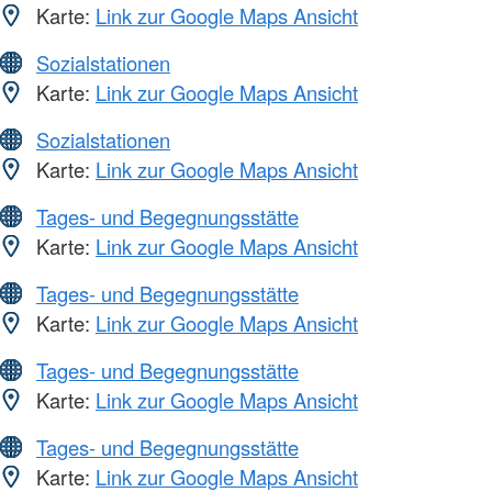
Karte:
Link zur Google Maps Ansicht
Sozialstationen
Karte:
Link zur Google Maps Ansicht
Sozialstationen
Karte:
Link zur Google Maps Ansicht
Tages- und Begegnungsstätte
Karte:
Link zur Google Maps Ansicht
Tages- und Begegnungsstätte
Karte:
Link zur Google Maps Ansicht
Tages- und Begegnungsstätte
Karte:
Link zur Google Maps Ansicht
Tages- und Begegnungsstätte
Karte:
Link zur Google Maps Ansicht