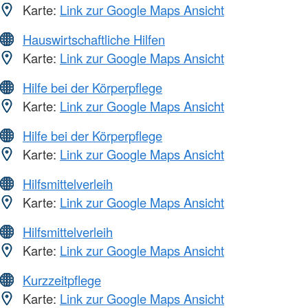
Karte:
Link zur Google Maps Ansicht
Hauswirtschaftliche Hilfen
Karte:
Link zur Google Maps Ansicht
Hilfe bei der Körperpflege
Karte:
Link zur Google Maps Ansicht
Hilfe bei der Körperpflege
Karte:
Link zur Google Maps Ansicht
Hilfsmittelverleih
Karte:
Link zur Google Maps Ansicht
Hilfsmittelverleih
Karte:
Link zur Google Maps Ansicht
Kurzzeitpflege
Karte:
Link zur Google Maps Ansicht