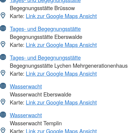
Begegnungsstätte Brüssow
Karte:
Link zur Google Maps Ansicht
Tages- und Begegnungsstätte
Begegnungsstätte Eberswalde
Karte:
Link zur Google Maps Ansicht
Tages- und Begegnungsstätte
Begegnungsstätte Lychen Mehrgenerationenhaus
Karte:
Link zur Google Maps Ansicht
Wasserwacht
Wasserwacht Eberswalde
Karte:
Link zur Google Maps Ansicht
Wasserwacht
Wasserwacht Templin
Karte:
Link zur Google Maps Ansicht