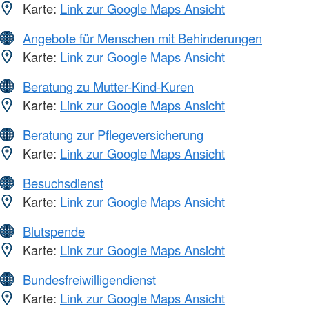
Karte:
Link zur Google Maps Ansicht
Angebote für Menschen mit Behinderungen
Karte:
Link zur Google Maps Ansicht
Beratung zu Mutter-Kind-Kuren
Karte:
Link zur Google Maps Ansicht
Beratung zur Pflegeversicherung
Karte:
Link zur Google Maps Ansicht
Besuchsdienst
Karte:
Link zur Google Maps Ansicht
Blutspende
Karte:
Link zur Google Maps Ansicht
Bundesfreiwilligendienst
Karte:
Link zur Google Maps Ansicht