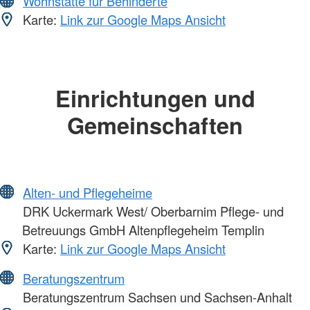
Wohnstätte für Behinderte
Karte:
Link zur Google Maps Ansicht
Einrichtungen und
Gemeinschaften
Alten- und Pflegeheime
DRK Uckermark West/ Oberbarnim Pflege- und
Betreuungs GmbH Altenpflegeheim Templin
Karte:
Link zur Google Maps Ansicht
Beratungszentrum
Beratungszentrum Sachsen und Sachsen-Anhalt