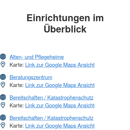
Einrichtungen im
Überblick
Alten- und Pflegeheime
Karte:
Link zur Google Maps Ansicht
Beratungszentrum
Karte:
Link zur Google Maps Ansicht
Bereitschaften / Katastrophenschutz
Karte:
Link zur Google Maps Ansicht
Bereitschaften / Katastrophenschutz
Karte:
Link zur Google Maps Ansicht