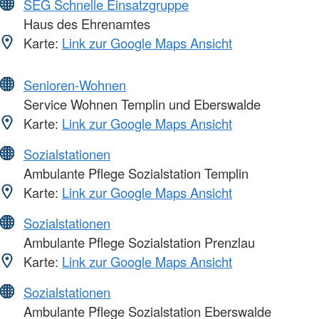
SEG Schnelle Einsatzgruppe
Haus des Ehrenamtes
Karte:
Link zur Google Maps Ansicht
Senioren-Wohnen
Service Wohnen Templin und Eberswalde
Karte:
Link zur Google Maps Ansicht
Sozialstationen
Ambulante Pflege Sozialstation Templin
Karte:
Link zur Google Maps Ansicht
Sozialstationen
Ambulante Pflege Sozialstation Prenzlau
Karte:
Link zur Google Maps Ansicht
Sozialstationen
Ambulante Pflege Sozialstation Eberswalde