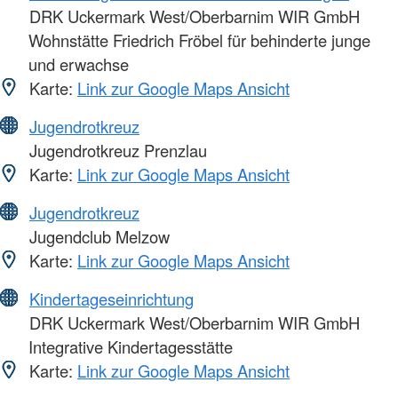
DRK Uckermark West/Oberbarnim WIR GmbH
Wohnstätte Friedrich Fröbel für behinderte junge
und erwachse
Karte:
Link zur Google Maps Ansicht
Jugendrotkreuz
Jugendrotkreuz Prenzlau
Karte:
Link zur Google Maps Ansicht
Jugendrotkreuz
Jugendclub Melzow
Karte:
Link zur Google Maps Ansicht
Kindertageseinrichtung
DRK Uckermark West/Oberbarnim WIR GmbH
Integrative Kindertagesstätte
Karte:
Link zur Google Maps Ansicht