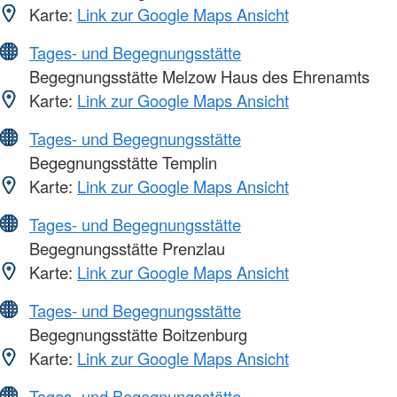
Karte:
Link zur Google Maps Ansicht
Tages- und Begegnungsstätte
Begegnungsstätte Melzow Haus des Ehrenamts
Karte:
Link zur Google Maps Ansicht
Tages- und Begegnungsstätte
Begegnungsstätte Templin
Karte:
Link zur Google Maps Ansicht
Tages- und Begegnungsstätte
Begegnungsstätte Prenzlau
Karte:
Link zur Google Maps Ansicht
Tages- und Begegnungsstätte
Begegnungsstätte Boitzenburg
Karte:
Link zur Google Maps Ansicht
Tages- und Begegnungsstätte