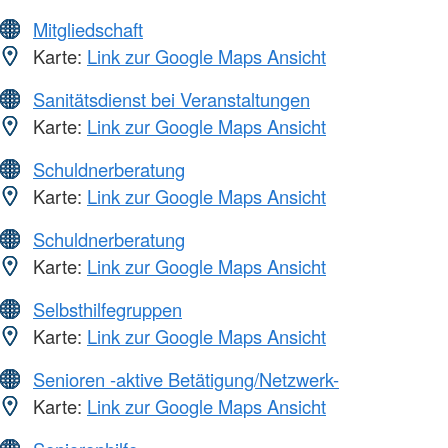
Mitgliedschaft
Karte:
Link zur Google Maps Ansicht
Sanitätsdienst bei Veranstaltungen
Karte:
Link zur Google Maps Ansicht
Schuldnerberatung
Karte:
Link zur Google Maps Ansicht
Schuldnerberatung
Karte:
Link zur Google Maps Ansicht
Selbsthilfegruppen
Karte:
Link zur Google Maps Ansicht
Senioren -aktive Betätigung/Netzwerk-
Karte:
Link zur Google Maps Ansicht