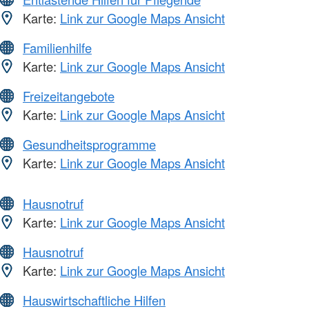
Karte:
Link zur Google Maps Ansicht
Familienhilfe
Karte:
Link zur Google Maps Ansicht
Freizeitangebote
Karte:
Link zur Google Maps Ansicht
Gesundheitsprogramme
Karte:
Link zur Google Maps Ansicht
Hausnotruf
Karte:
Link zur Google Maps Ansicht
Hausnotruf
Karte:
Link zur Google Maps Ansicht
Hauswirtschaftliche Hilfen