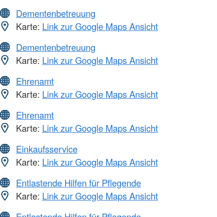
Dementenbetreuung
Karte:
Link zur Google Maps Ansicht
Dementenbetreuung
Karte:
Link zur Google Maps Ansicht
Ehrenamt
Karte:
Link zur Google Maps Ansicht
Ehrenamt
Karte:
Link zur Google Maps Ansicht
Einkaufsservice
Karte:
Link zur Google Maps Ansicht
Entlastende Hilfen für Pflegende
Karte:
Link zur Google Maps Ansicht
Entlastende Hilfen für Pflegende