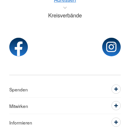
Kreisverbände
Spenden
Mitwirken
Informieren