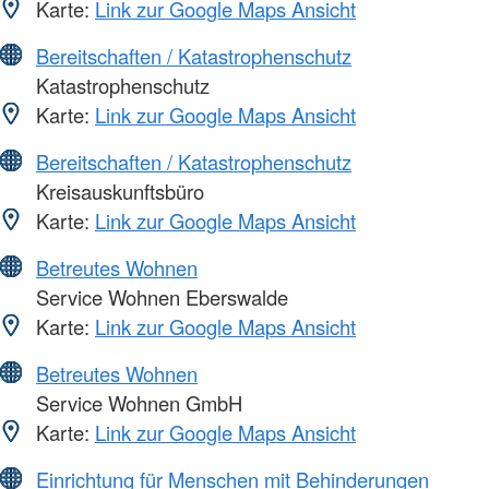
Karte:
Link zur Google Maps Ansicht
Bereitschaften / Katastrophenschutz
Katastrophenschutz
Karte:
Link zur Google Maps Ansicht
Bereitschaften / Katastrophenschutz
Kreisauskunftsbüro
Karte:
Link zur Google Maps Ansicht
Betreutes Wohnen
Service Wohnen Eberswalde
Karte:
Link zur Google Maps Ansicht
Betreutes Wohnen
Service Wohnen GmbH
Karte:
Link zur Google Maps Ansicht
Einrichtung für Menschen mit Behinderungen