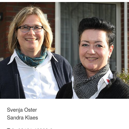
Svenja Oster
Sandra Klaes