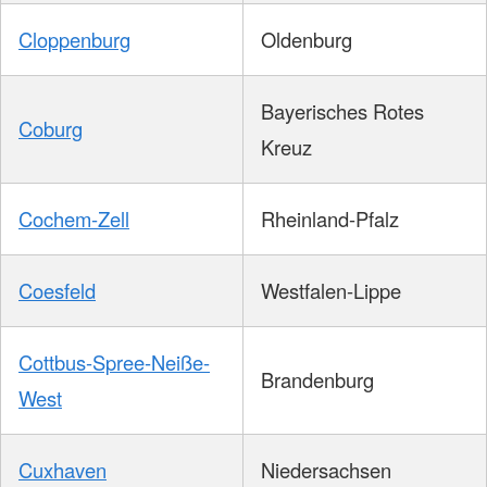
Cloppenburg
Oldenburg
Bayerisches Rotes
Coburg
Kreuz
Cochem-Zell
Rheinland-Pfalz
Coesfeld
Westfalen-Lippe
Cottbus-Spree-Neiße-
Brandenburg
West
Cuxhaven
Niedersachsen