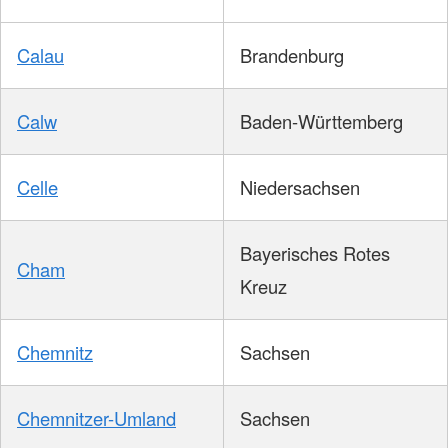
Calau
Brandenburg
Calw
Baden-Württemberg
Celle
Niedersachsen
Bayerisches Rotes
Cham
Kreuz
Chemnitz
Sachsen
Chemnitzer-Umland
Sachsen