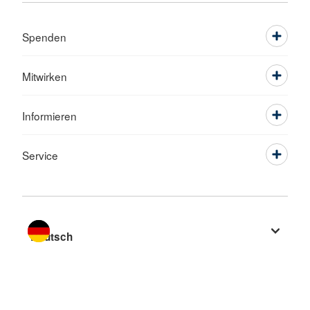
Spenden
Mitwirken
Informieren
Service
Sprache wechseln zu