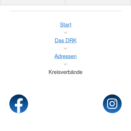
Start
Das DRK
Adressen
Kreisverbände