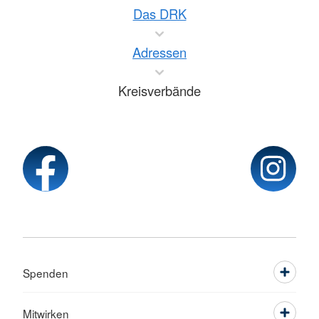
Das DRK
Adressen
Kreisverbände
Spenden
Mitwirken