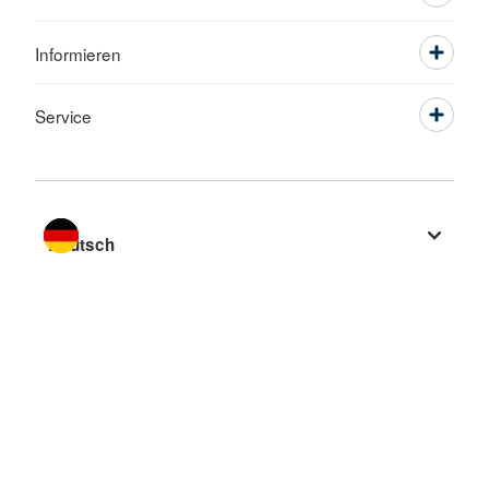
Informieren
Service
Sprache wechseln zu