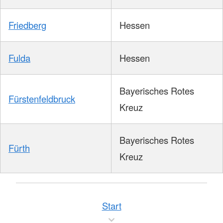
Friedberg
Hessen
Fulda
Hessen
Bayerisches Rotes
Fürstenfeldbruck
Kreuz
Bayerisches Rotes
Fürth
Kreuz
Start