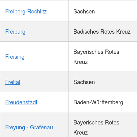
Freiberg-Rochlitz
Sachsen
Freiburg
Badisches Rotes Kreuz
Bayerisches Rotes
Freising
Kreuz
Freital
Sachsen
Freudenstadt
Baden-Württemberg
Bayerisches Rotes
Freyung - Grafenau
Kreuz