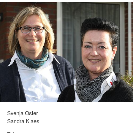
Svenja Oster
Sandra Klaes