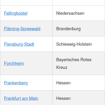
Fallingbostel
Niedersachsen
Fläming-Spreewald
Brandenburg
Flensburg-Stadt
Schleswig-Holstein
Bayerisches Rotes
Forchheim
Kreuz
Frankenberg
Hessen
Frankfurt am Main
Hessen