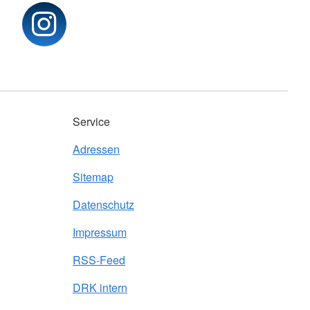
Service
Adressen
Sitemap
Datenschutz
Impressum
RSS-Feed
DRK intern