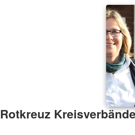
Rotkreuz Kreisverbänd