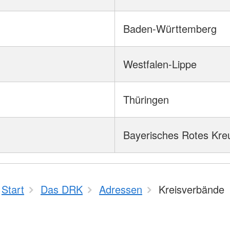
Baden-Württemberg
Westfalen-Lippe
Thüringen
Bayerisches Rotes Kre
Start
Das DRK
Adressen
Kreisverbände