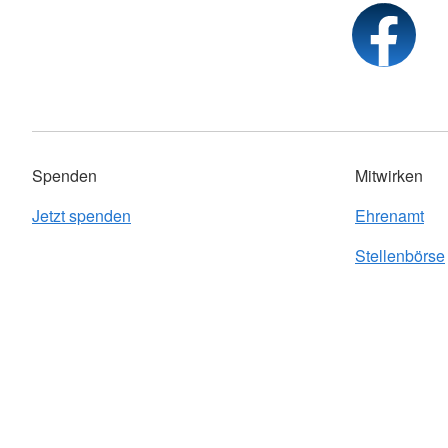
Spenden
Mitwirken
Jetzt spenden
Ehrenamt
Stellenbörse