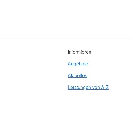
Informieren
Angebote
Aktuelles
Leistungen von A-Z