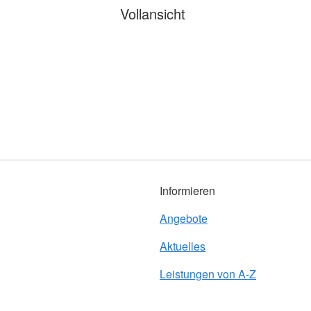
Vollansicht
Informieren
Angebote
Aktuelles
Leistungen von A-Z