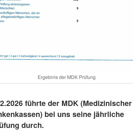
Ergebinis der MDK Prüfung
2.2026 führte der MDK (Medizinischer
nkenkassen) bei uns seine jährliche
üfung durch.