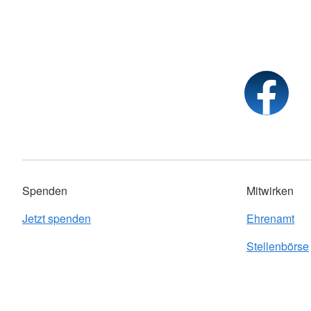
Spenden
Mitwirken
Jetzt spenden
Ehrenamt
Stellenbörse