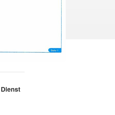
 Dienst