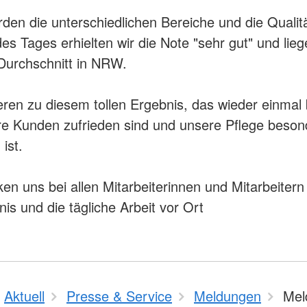
rden die unterschiedlichen Bereiche und die Qualitä
s Tages erhielten wir die Note "sehr gut" und lie
Durchschnitt in NRW.
ieren zu diesem tollen Ergebnis, das wieder einmal 
e Kunden zufrieden sind und unsere Pflege beson
ist.
en uns bei allen Mitarbeiterinnen und Mitarbeitern
nis und die tägliche Arbeit vor Ort
Aktuell
Presse & Service
Meldungen
Mel