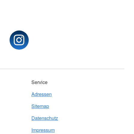
Service
Adressen
Sitemap
Datenschutz
Impressum