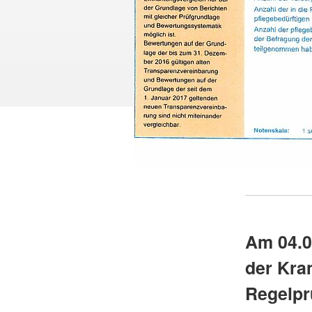
Am 04.0
der Kra
Regelpr