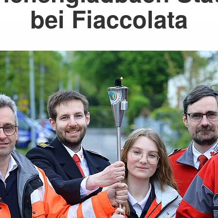
bei Fiaccolata