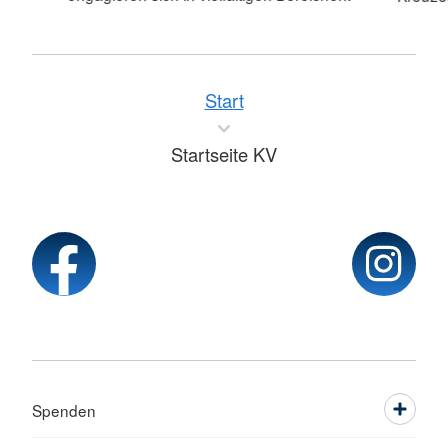
Start
Startseite KV
Spenden