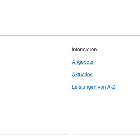
Informieren
Angebote
Aktuelles
Leistungen von A-Z