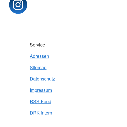
Service
Adressen
Sitemap
Datenschutz
Impressum
RSS-Feed
DRK intern