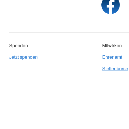
Spenden
Mitwirken
Jetzt spenden
Ehrenamt
Stellenbörse