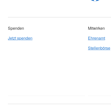
Spenden
Mitwirken
Jetzt spenden
Ehrenamt
Stellenbörse