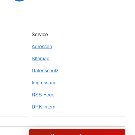
Service
Adressen
Sitemap
Datenschutz
Impressum
RSS-Feed
DRK intern