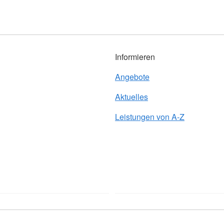
Informieren
Angebote
Aktuelles
Leistungen von A-Z