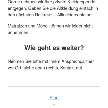
Gerne nehmen wir Ihre private Kleiderspende
entgegen. Geben Sie die Altkleidung einfach in
den nächsten Rotkreuz – Altkleidercontainer.
Matratzen und Möbel können wir leider nicht
annehmen.
Wie geht es weiter?
Nehmen Sie bitte mit Ihrem Ansprechpartner
vor Ort, siehe oben rechts, Kontakt auf.
Start