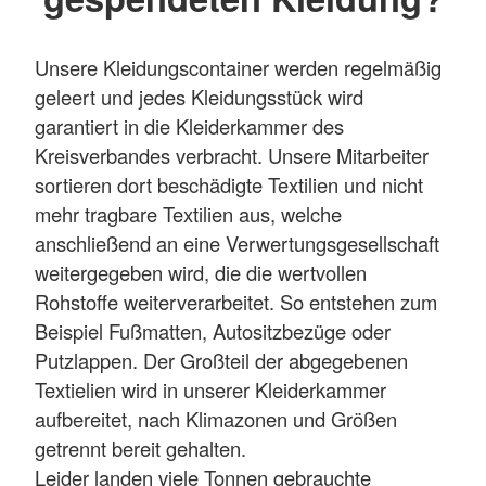
Unsere Kleidungscontainer werden regelmäßig
geleert und jedes Kleidungsstück wird
garantiert in die Kleiderkammer des
Kreisverbandes verbracht. Unsere Mitarbeiter
sortieren dort beschädigte Textilien und nicht
mehr tragbare Textilien aus, welche
anschließend an eine Verwertungsgesellschaft
weitergegeben wird, die die wertvollen
Rohstoffe weiterverarbeitet. So entstehen zum
Beispiel Fußmatten, Autositzbezüge oder
Putzlappen. Der Großteil der abgegebenen
Textielien wird in unserer Kleiderkammer
aufbereitet, nach Klimazonen und Größen
getrennt bereit gehalten.
Leider landen viele Tonnen gebrauchte