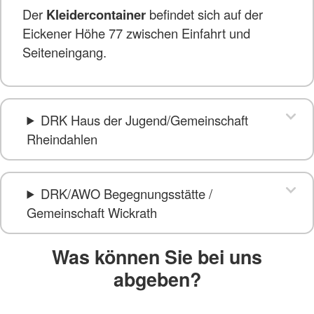
Der
Kleidercontainer
befindet sich auf der
Eickener Höhe 77 zwischen Einfahrt und
Seiteneingang.
DRK Haus der Jugend/Gemeinschaft
Rheindahlen
DRK/AWO Begegnungsstätte /
Gemeinschaft Wickrath
Was können Sie bei uns
abgeben?