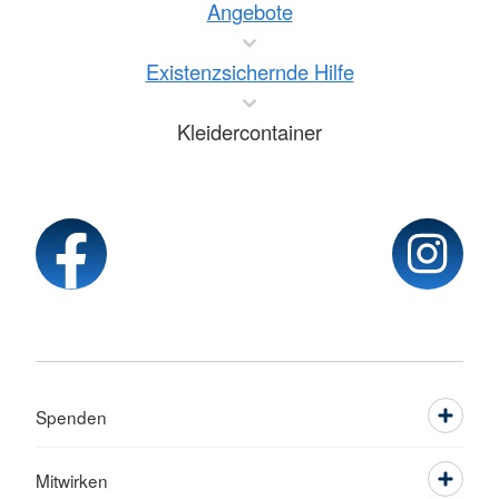
Angebote
Existenzsichernde Hilfe
Kleidercontainer
Spenden
Mitwirken