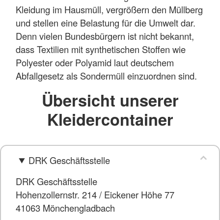
Kleidung im Hausmüll, vergrößern den Müllberg
und stellen eine Belastung für die Umwelt dar.
Denn vielen Bundesbürgern ist nicht bekannt,
dass Textilien mit synthetischen Stoffen wie
Polyester oder Polyamid laut deutschem
Abfallgesetz als Sondermüll einzuordnen sind.
Übersicht unserer
Kleidercontainer
DRK Geschäftsstelle
DRK Geschäftsstelle
Hohenzollernstr. 214 / Eickener Höhe 77
41063 Mönchengladbach