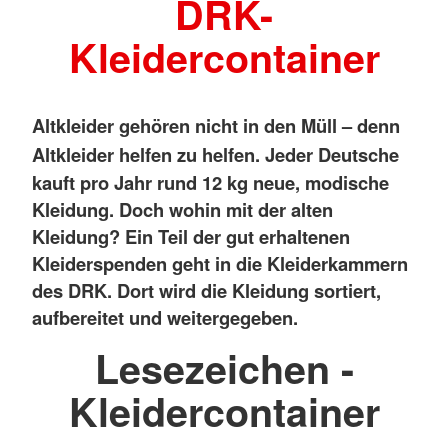
DRK-
Kleidercontainer
Altkleider gehören nicht in den Müll – denn
Altkleider helfen zu helfen.
Jeder Deutsche
kauft pro Jahr rund 12 kg neue, modische
Kleidung. Doch wohin mit der alten
Kleidung?
Ein Teil der gut erhaltenen
Kleiderspenden geht in die Kleiderkammern
des DRK. Dort wird die Kleidung sortiert,
aufbereitet und weitergegeben.
Lesezeichen -
Kleidercontainer