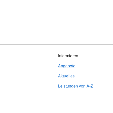
Informieren
Angebote
Aktuelles
Leistungen von A-Z