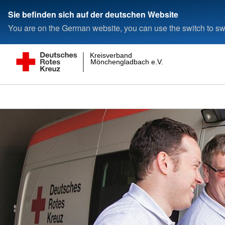
Sie befinden sich auf der deutschen Website
You are on the German website, you can use the switch to swi
Kreisverband
Mönchengladbach e.V.