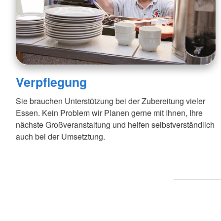
Verpflegung
Sie brauchen Unterstützung bei der Zubereitung vieler
Essen. Kein Problem wir Planen gerne mit Ihnen, Ihre
nächste Großveranstaltung und helfen selbstverständlich
auch bei der Umsetztung.