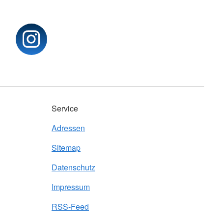
Service
Adressen
Sitemap
Datenschutz
Impressum
RSS-Feed