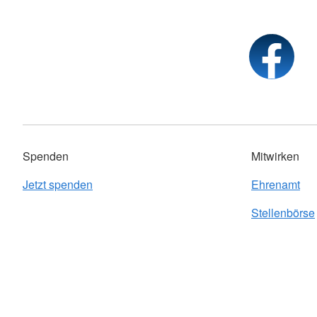
Spenden
Mitwirken
Jetzt spenden
Ehrenamt
Stellenbörse