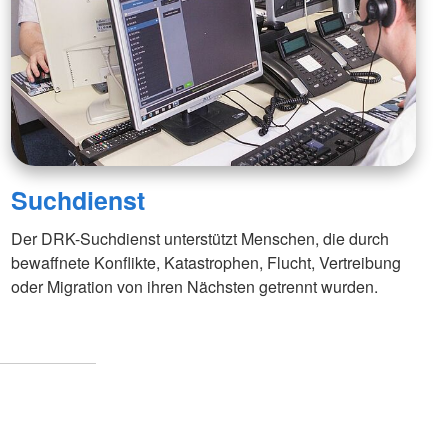
Suchdienst
Der DRK-Suchdienst unterstützt Menschen, die durch
bewaffnete Konflikte, Katastrophen, Flucht, Vertreibung
oder Migration von ihren Nächsten getrennt wurden.