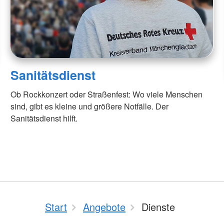
Sanitätsdienst
Ob Rockkonzert oder Straßenfest: Wo viele Menschen
sind, gibt es kleine und größere Notfälle. Der
Sanitätsdienst hilft.
Start
Angebote
Dienste