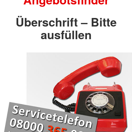
Überschrift – Bitte
ausfüllen