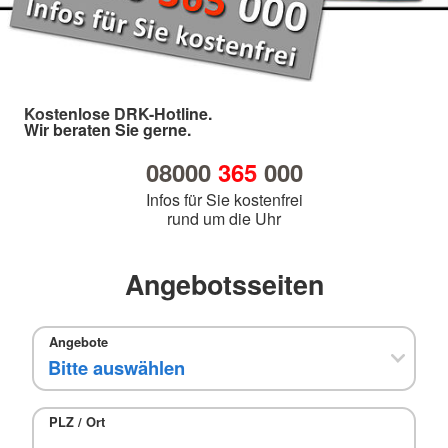
Kostenlose DRK-Hotline.
Wir beraten Sie gerne.
08000
365
000
Infos für Sie kostenfrei
rund um die Uhr
Angebotsseiten
Angebote
PLZ / Ort