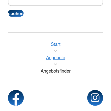
Start
Angebote
Angebotsfinder