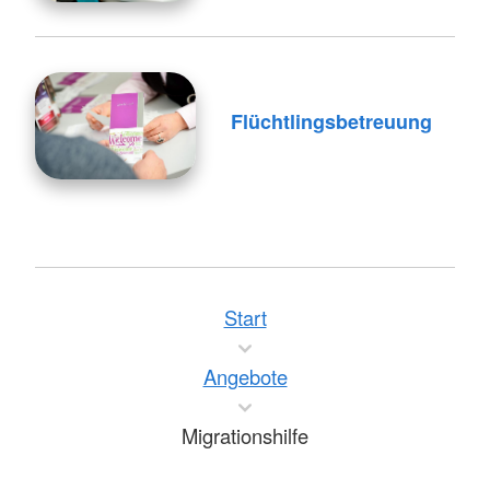
Flüchtlingsbetreuung
Start
Angebote
Migrationshilfe