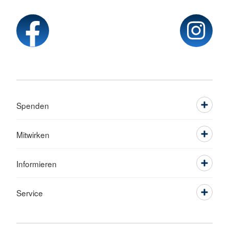
Spenden
Mitwirken
Informieren
Service