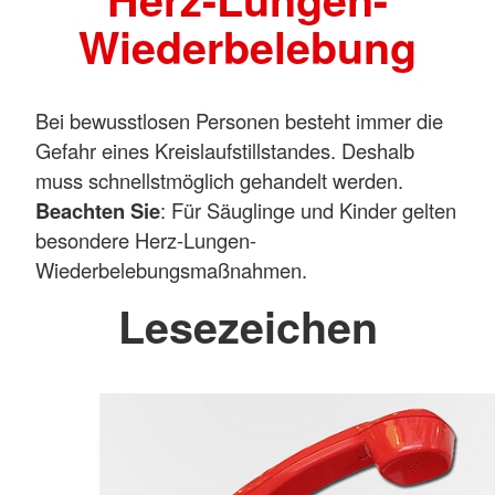
Wiederbelebung
Bei bewusstlosen Personen besteht immer die
Gefahr eines Kreislaufstillstandes. Deshalb
muss schnellstmöglich gehandelt werden.
Beachten Sie
: Für Säuglinge und Kinder gelten
besondere Herz-Lungen-
Wiederbelebungsmaßnahmen.
Lesezeichen