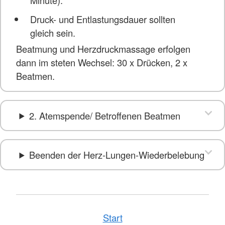
Druck- und Entlastungsdauer sollten
gleich sein.
Beatmung und Herzdruckmassage erfolgen
dann im steten Wechsel: 30 x Drücken, 2 x
Beatmen.
2. Atemspende/ Betroffenen Beatmen
Beenden der Herz-Lungen-Wiederbelebung
Start