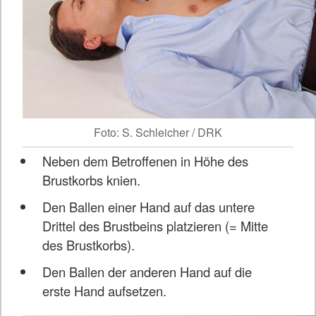
Foto: S. Schleicher / DRK
Neben dem Betroffenen in Höhe des
Brustkorbs knien.
Den Ballen einer Hand auf das untere
Drittel des Brustbeins platzieren (= Mitte
des Brustkorbs).
Den Ballen der anderen Hand auf die
erste Hand aufsetzen.