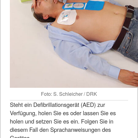
Foto: S. Schleicher / DRK
Steht ein Defibrillationsgerät (AED) zur
Verfügung, holen Sie es oder lassen Sie es
holen und setzen Sie es ein. Folgen Sie in
diesem Fall den Sprachanweisungen des
Gerätes.