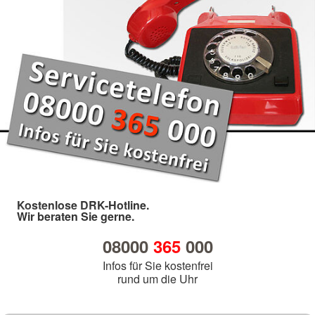
Kostenlose DRK-Hotline.
Wir beraten Sie gerne.
08000
365
000
Infos für Sie kostenfrei
rund um die Uhr