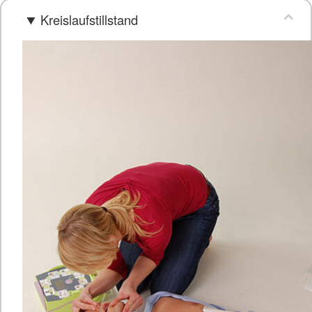
Kreislaufstillstand