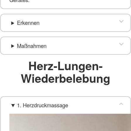
Erkennen
Maßnahmen
Herz-Lungen-
Wiederbelebung
1. Herzdruckmassage