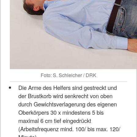
Foto: S. Schleicher / DRK
Die Arme des Helfers sind gestreckt und
der Brustkorb wird senkrecht von oben
durch Gewichtsverlagerung des eigenen
Oberkörpers 30 x mindestens 5 bis
maximal 6 cm tief eingedrückt
(Arbeitsfrequenz mind. 100/ bis max. 120/
Minute).