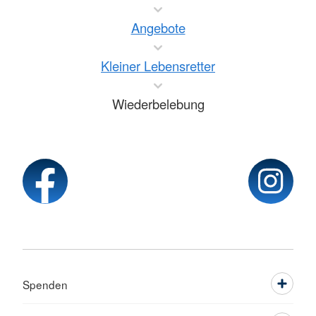
Angebote
Kleiner Lebensretter
Wiederbelebung
Spenden