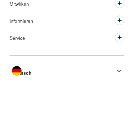
Mitwirken
Informieren
Service
Sprache wechseln zu