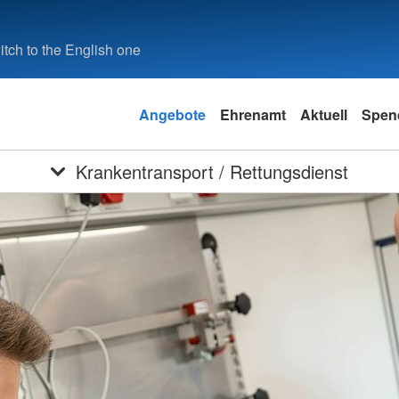
tch to the English one
Angebote
Ehrenamt
Aktuell
Spen
Krankentransport / Rettungsdienst