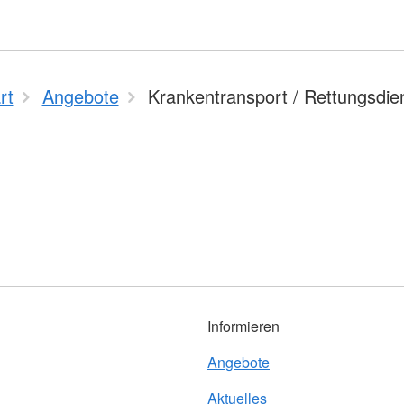
rt
Angebote
Krankentransport / Rettungsdie
Informieren
Angebote
Aktuelles