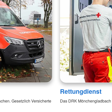
Rettungdienst
chen. Gesetzlich Versicherte
Das DRK Mönchengladbach wir