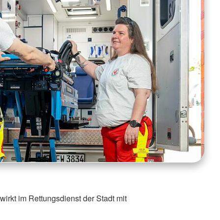
kt im Rettungsdienst der Stadt mit