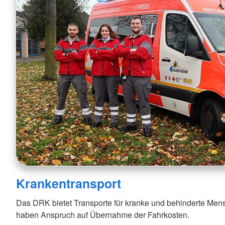
Krankentransport
Das DRK bietet Transporte für kranke und behinderte Mens
haben Anspruch auf Übernahme der Fahrkosten.