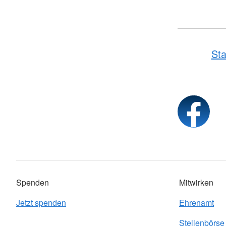
Sta
Spenden
Mitwirken
Jetzt spenden
Ehrenamt
Stellenbörse